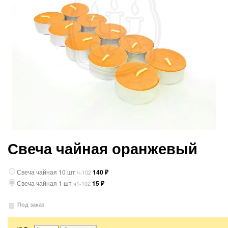
Свеча чайная оранжевый
Свеча чайная 10 шт
140
₽
ч-102
Свеча чайная 1 шт
15
₽
ч1-102
Под заказ