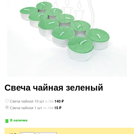
Свеча чайная зеленый
Свеча чайная 10 шт
140
₽
ч-104
Свеча чайная 1 шт
15
₽
ч1-104
В наличии