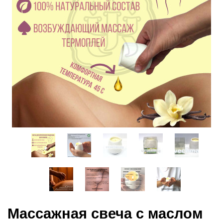
Массажная свеча с маслом