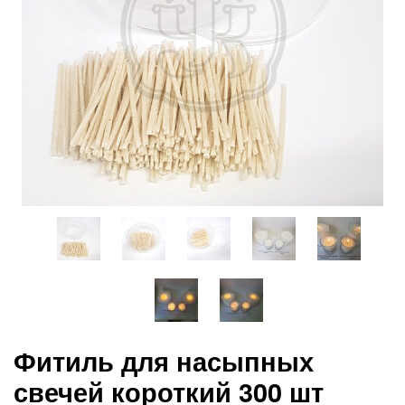
Фитиль для насыпных
свечей короткий 300 шт