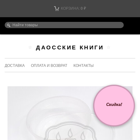
КОРЗИНА:
0
₽
ДАОССКИЕ КНИГИ
ДОСТАВКА
ОПЛАТА И ВОЗВРАТ
КОНТАКТЫ
Скидка!