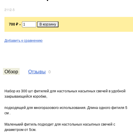
2112-5
700
₽
×
Добавить к сравнению
Обзор
Отзывы
0
Набор из 300 шт фитилей для настольных насыпных свечей в удобной
закрывающейся коробке,
подходящей для многоразового использования. Длина одного фитиля 5
см .
Маленький фитиль подходит для настольных насыпных свечей с
диаметром от 5см.