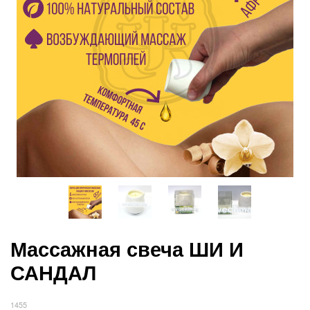
Массажная свеча ШИ И
САНДАЛ
1455