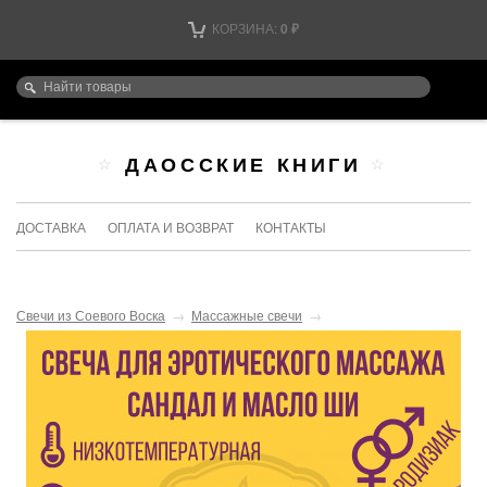
КОРЗИНА:
0
₽
ДАОССКИЕ КНИГИ
ДОСТАВКА
ОПЛАТА И ВОЗВРАТ
КОНТАКТЫ
Свечи из Соевого Воска
→
Массажные свечи
→