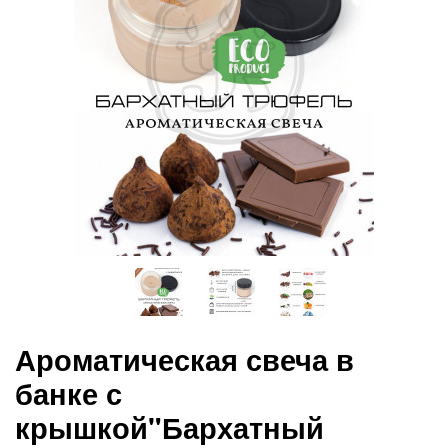
Ароматическая свеча в
банке с
крышкой"Бархатный